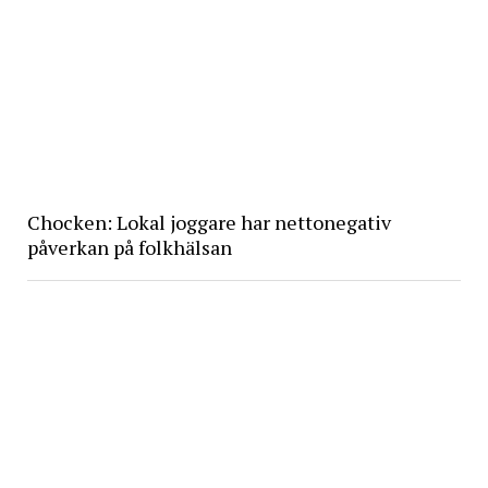
Chocken: Lokal joggare har nettonegativ
påverkan på folkhälsan