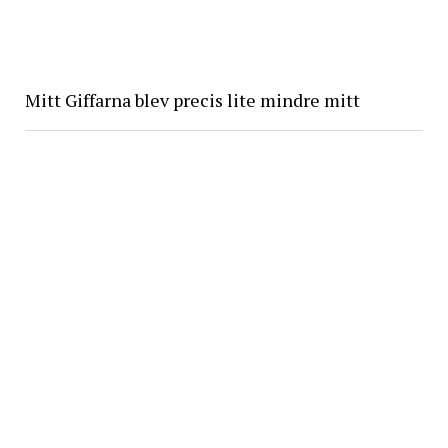
Mitt Giffarna blev precis lite mindre mitt