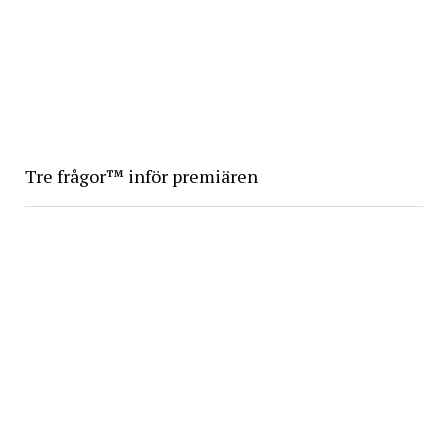
Tre frågor™ inför premiären