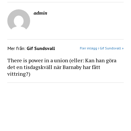
admin
Mer från:
Gif Sundsvall
Fler inlägg i Gif Sundsvall »
There is power in a union (eller: Kan han göra
det en tisdagskväll när Barnaby har fått
vittring?)