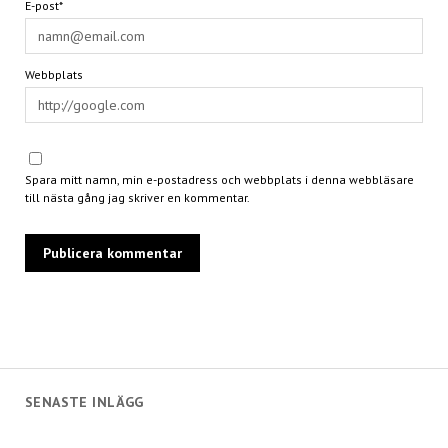
E-post*
Webbplats
Spara mitt namn, min e-postadress och webbplats i denna webbläsare
till nästa gång jag skriver en kommentar.
SENASTE INLÄGG