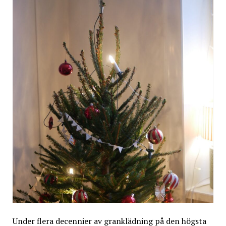
Under flera decennier av granklädning på den högsta