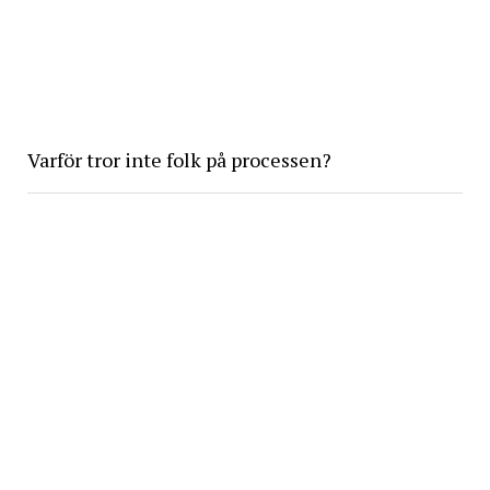
Varför tror inte folk på processen?