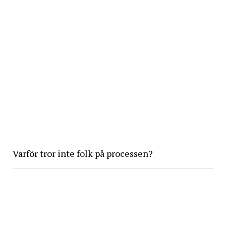
Varför tror inte folk på processen?