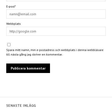
E-post*
Webbplats
Spara mitt namn, min e-postadress och webbplats i denna webbläsare
till nästa gång jag skriver en kommentar.
SENASTE INLÄGG