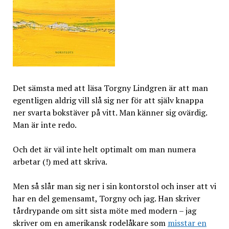
Det sämsta med att läsa Torgny Lindgren är att man
egentligen aldrig vill slå sig ner för att själv knappa
ner svarta bokstäver på vitt. Man känner sig ovärdig.
Man är inte redo.
Och det är väl inte helt optimalt om man numera
arbetar (!) med att skriva.
Men så slår man sig ner i sin kontorstol och inser att vi
har en del gemensamt, Torgny och jag. Han skriver
tårdrypande om sitt sista möte med modern – jag
skriver om en amerikansk rodelåkare som
misstar en