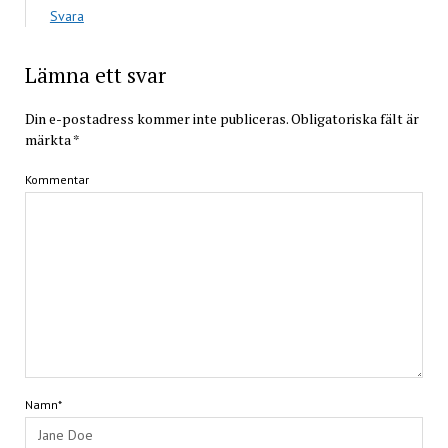
Svara
Lämna ett svar
Din e-postadress kommer inte publiceras.
Obligatoriska fält är
märkta
*
Kommentar
Namn*