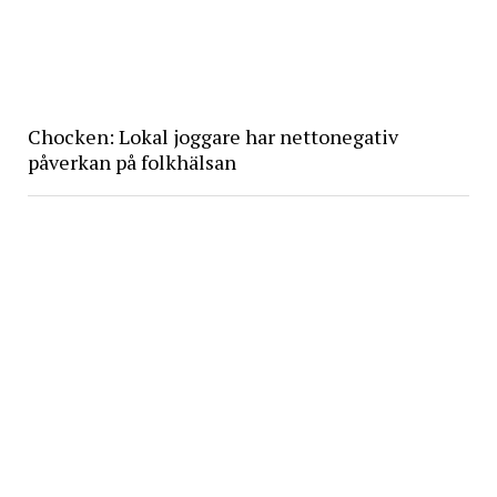
Chocken: Lokal joggare har nettonegativ
påverkan på folkhälsan