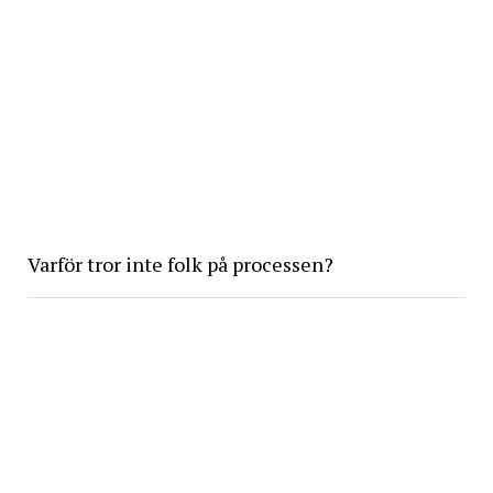
Varför tror inte folk på processen?