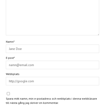
Namn*
E-post*
Webbplats
Spara mitt namn, min e-postadress och webbplats i denna webbläsare
till nästa gång jag skriver en kommentar.