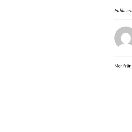
Publicera
Mer från