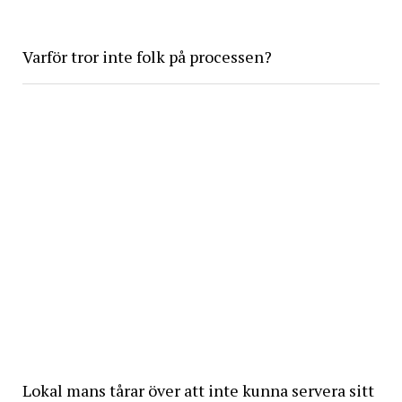
Varför tror inte folk på processen?
Lokal mans tårar över att inte kunna servera sitt