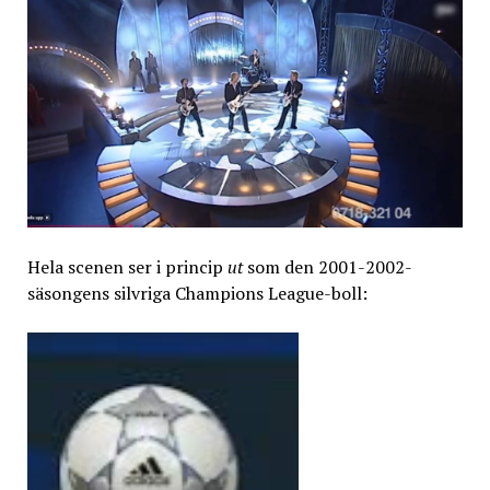
Hela scenen ser i princip
ut
som den 2001-2002-
säsongens silvriga Champions League-boll: