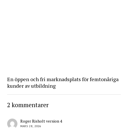
En öppen och fri marknadsplats för femtonåriga
kunder av utbildning
2 kommentarer
Roger Risholt version 4
MARS 28, 2026