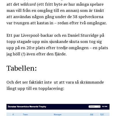
att det
wildcard
(ett fritt byte av hur många spelare
man vill från en omgång till en annan)
som är tänkt
att användas någon gång under de 38 spelveckorna
var tvungen att kastas in – redan efter två omgångar.
Ett par Liverpool-backar och en Daniel Sturridge på
topp stagade upp min sjunkande skuta som tog sig
upp på en 20:e plats efter tredje omgången – en plats
jag höll (!) även efter den fjärde.
Tabellen:
Och det ser faktiskt inte ut att vara så skrämmande
långt upp till en topplacering: