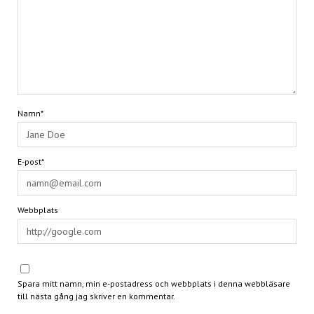
Namn*
E-post*
Webbplats
Spara mitt namn, min e-postadress och webbplats i denna webbläsare
till nästa gång jag skriver en kommentar.