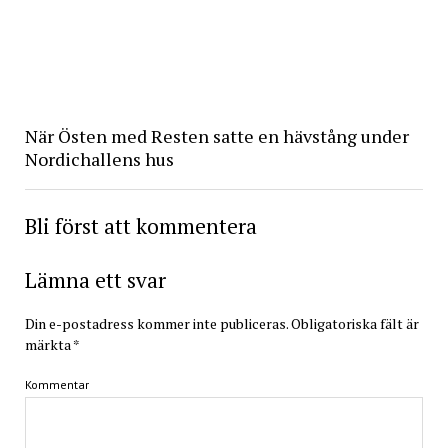
När Östen med Resten satte en hävstång under
Nordichallens hus
Bli först att kommentera
Lämna ett svar
Din e-postadress kommer inte publiceras.
Obligatoriska fält är
märkta
*
Kommentar