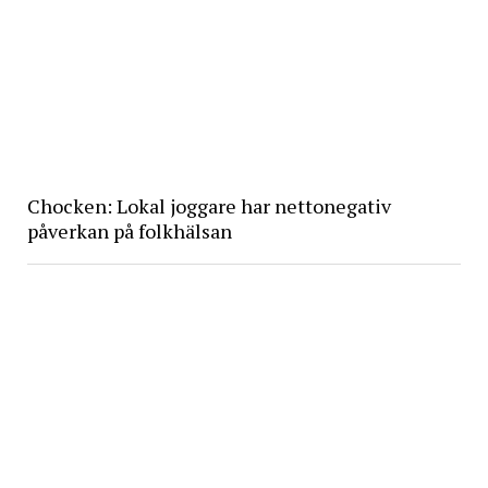
Chocken: Lokal joggare har nettonegativ
påverkan på folkhälsan