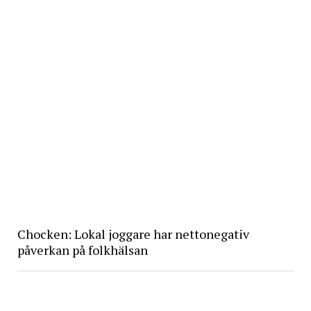
Chocken: Lokal joggare har nettonegativ
påverkan på folkhälsan