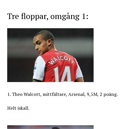
Tre floppar, omgång 1:
1. Theo Walcott, mittfältare, Arsenal, 9,5M, 2 poäng.
Helt iskall.