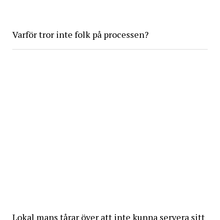
Varför tror inte folk på processen?
Lokal mans tårar över att inte kunna servera sitt