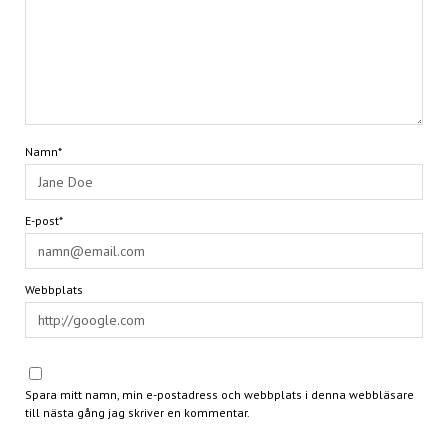
Namn*
E-post*
Webbplats
Spara mitt namn, min e-postadress och webbplats i denna webbläsare
till nästa gång jag skriver en kommentar.