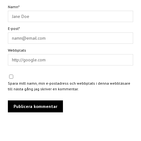
Namn*
E-post*
Webbplats
Spara mitt namn, min e-postadress och webbplats i denna webbläsare
till nästa gång jag skriver en kommentar.