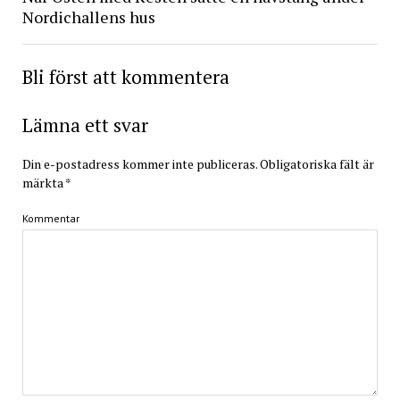
Nordichallens hus
Bli först att kommentera
Lämna ett svar
Din e-postadress kommer inte publiceras.
Obligatoriska fält är
märkta
*
Kommentar