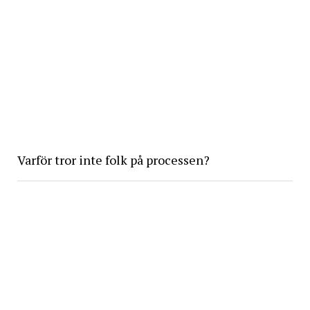
Varför tror inte folk på processen?