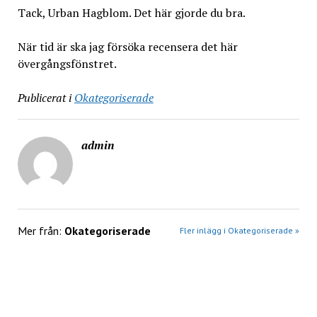
Tack, Urban Hagblom. Det här gjorde du bra.
När tid är ska jag försöka recensera det här
övergångsfönstret.
Publicerat i
Okategoriserade
admin
Mer från:
Okategoriserade
Fler inlägg i Okategoriserade »