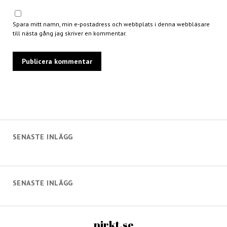
Spara mitt namn, min e-postadress och webbplats i denna webbläsare
till nästa gång jag skriver en kommentar.
SENASTE INLÄGG
SENASTE INLÄGG
pirkt.se