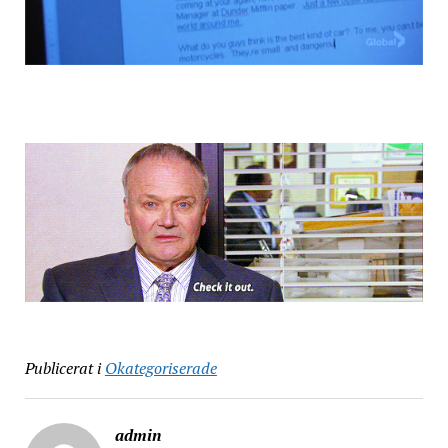
Publicerat i
Okategoriserade
admin