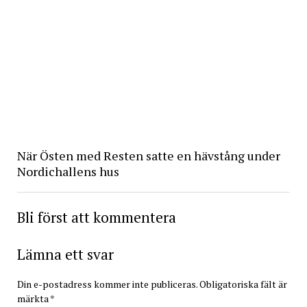
När Östen med Resten satte en hävstång under
Nordichallens hus
Bli först att kommentera
Lämna ett svar
Din e-postadress kommer inte publiceras.
Obligatoriska fält är
märkta
*