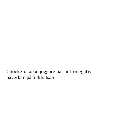
Chocken: Lokal joggare har nettonegativ
påverkan på folkhälsan