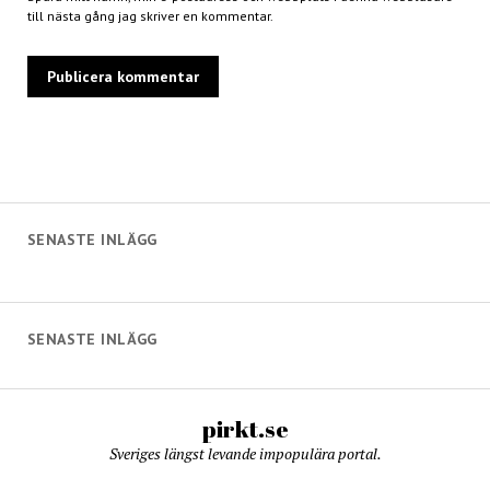
till nästa gång jag skriver en kommentar.
SENASTE INLÄGG
SENASTE INLÄGG
pirkt.se
Sveriges längst levande impopulära portal.