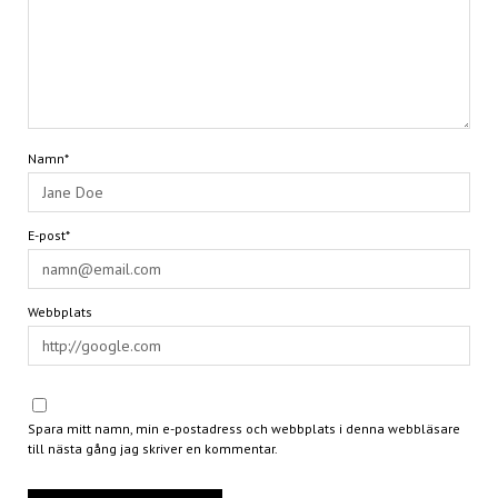
Namn*
E-post*
Webbplats
Spara mitt namn, min e-postadress och webbplats i denna webbläsare
till nästa gång jag skriver en kommentar.