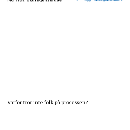
Varför tror inte folk på processen?