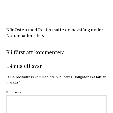
När Östen med Resten satte en hävstång under
Nordichallens hus
Bli först att kommentera
Lämna ett svar
Din e-postadress kommer inte publiceras.
Obligatoriska fält är
märkta
*
Kommentar