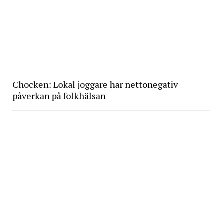
Chocken: Lokal joggare har nettonegativ
påverkan på folkhälsan