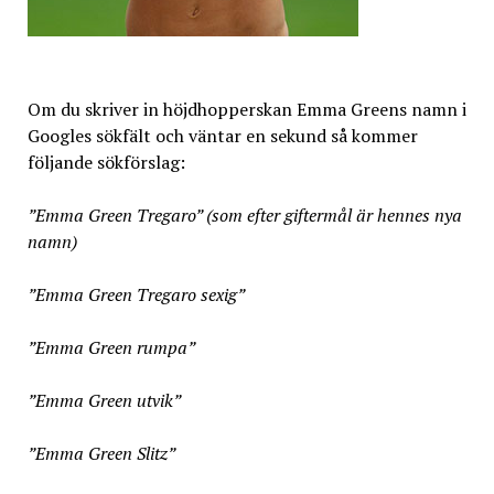
Om du skriver in höjdhopperskan Emma Greens namn i
Googles sökfält och väntar en sekund så kommer
följande sökförslag:
”Emma Green Tregaro” (som efter giftermål är hennes nya
namn)
”Emma Green Tregaro sexig”
”Emma Green rumpa”
”Emma Green utvik”
”Emma Green Slitz”