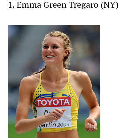
1. Emma Green Tregaro (NY)