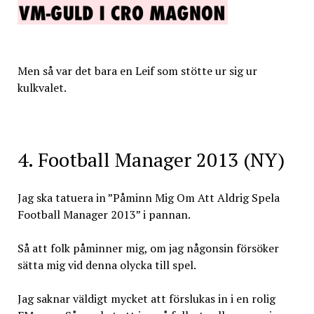
Men så var det bara en Leif som stötte ur sig ur
kulkvalet.
4. Football Manager 2013 (NY)
Jag ska tatuera in ”Påminn Mig Om Att Aldrig Spela
Football Manager 2013” i pannan.
Så att folk påminner mig, om jag någonsin försöker
sätta mig vid denna olycka till spel.
Jag saknar väldigt mycket att förslukas in i en rolig