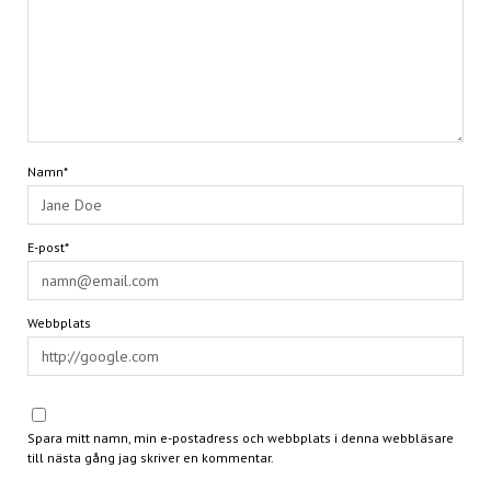
Namn*
E-post*
Webbplats
Spara mitt namn, min e-postadress och webbplats i denna webbläsare
till nästa gång jag skriver en kommentar.