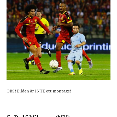
OBS! Bilden är INTE ett montage!