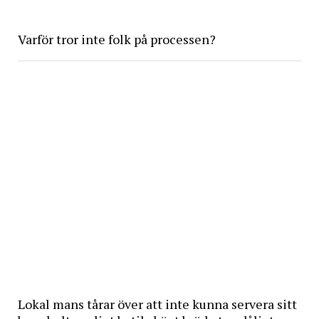
Varför tror inte folk på processen?
Lokal mans tårar över att inte kunna servera sitt