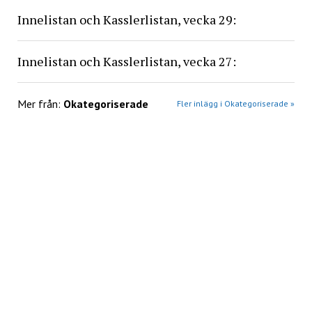
Innelistan och Kasslerlistan, vecka 29:
Innelistan och Kasslerlistan, vecka 27:
Mer från:
Okategoriserade
Fler inlägg i Okategoriserade »