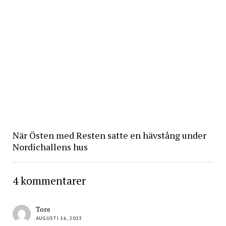
När Östen med Resten satte en hävstång under
Nordichallens hus
4 kommentarer
Tore
AUGUSTI 16, 2013