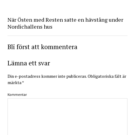
När Östen med Resten satte en hävstång under
Nordichallens hus
Bli först att kommentera
Lämna ett svar
Din e-postadress kommer inte publiceras.
Obligatoriska fält är
märkta
*
Kommentar