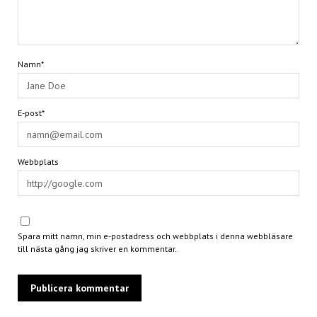
Namn*
E-post*
Webbplats
Spara mitt namn, min e-postadress och webbplats i denna webbläsare
till nästa gång jag skriver en kommentar.