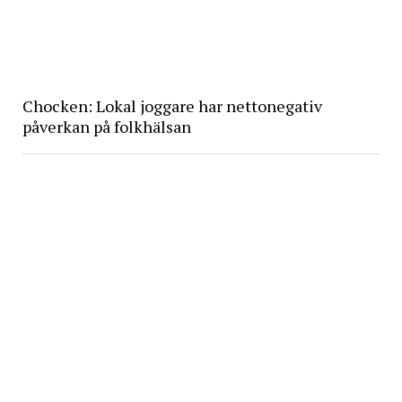
Chocken: Lokal joggare har nettonegativ
påverkan på folkhälsan