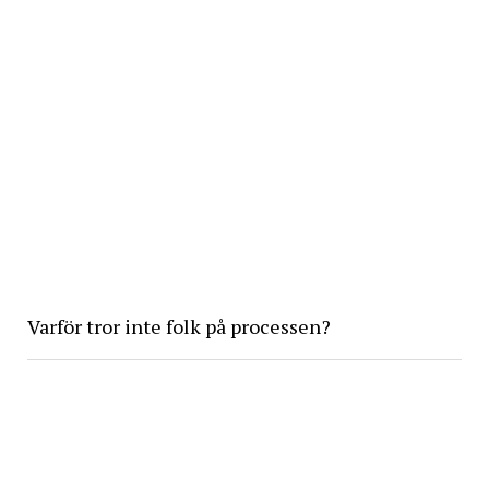
Varför tror inte folk på processen?