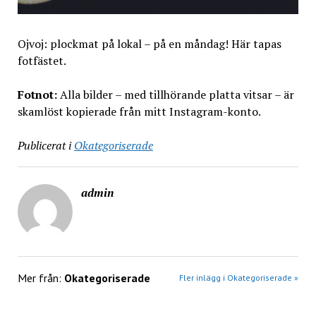
Ojvoj: plockmat på lokal – på en måndag! Här tapas
fotfästet.
Fotnot:
Alla bilder – med tillhörande platta vitsar – är
skamlöst kopierade från mitt Instagram-konto.
Publicerat i
Okategoriserade
admin
Mer från:
Okategoriserade
Fler inlägg i Okategoriserade »