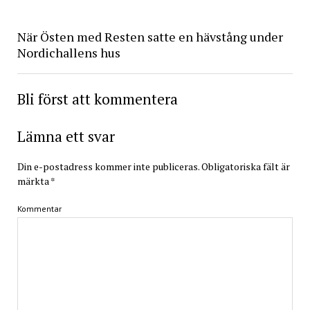
När Östen med Resten satte en hävstång under
Nordichallens hus
Bli först att kommentera
Lämna ett svar
Din e-postadress kommer inte publiceras.
Obligatoriska fält är
märkta
*
Kommentar