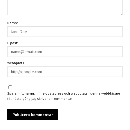
Namn*
E-post*
Webbplats
Spara mitt namn, min e-postadress och webbplats i denna webbläsare
till nästa gång jag skriver en kommentar.