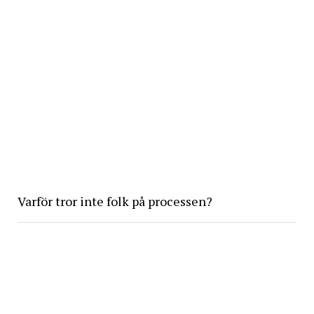
Varför tror inte folk på processen?