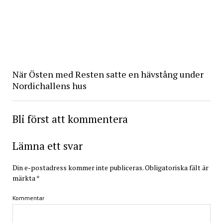
När Östen med Resten satte en hävstång under
Nordichallens hus
Bli först att kommentera
Lämna ett svar
Din e-postadress kommer inte publiceras.
Obligatoriska fält är
märkta
*
Kommentar