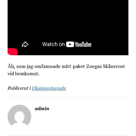
Åh, som jag omfamnade mitt paket Zoegas Skånerost
vid hemkomst.
Publicerat i
Okategoriserade
admin