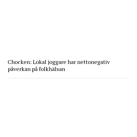
Chocken: Lokal joggare har nettonegativ
påverkan på folkhälsan