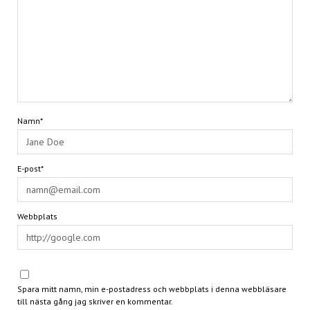
Namn*
E-post*
Webbplats
Spara mitt namn, min e-postadress och webbplats i denna webbläsare
till nästa gång jag skriver en kommentar.