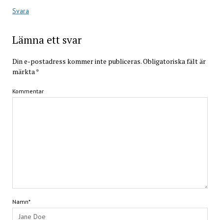
Svara
Lämna ett svar
Din e-postadress kommer inte publiceras.
Obligatoriska fält är
märkta
*
Kommentar
Namn*