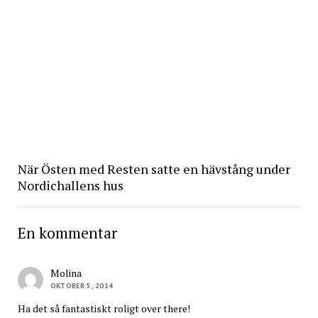
När Östen med Resten satte en hävstång under
Nordichallens hus
En kommentar
Molina
OKTOBER 5, 2014
Ha det så fantastiskt roligt over there!