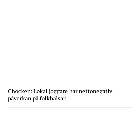
Chocken: Lokal joggare har nettonegativ
påverkan på folkhälsan