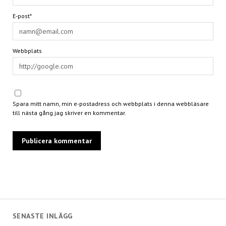
E-post*
Webbplats
Spara mitt namn, min e-postadress och webbplats i denna webbläsare
till nästa gång jag skriver en kommentar.
SENASTE INLÄGG