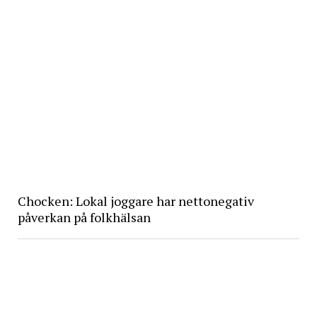
Chocken: Lokal joggare har nettonegativ
påverkan på folkhälsan