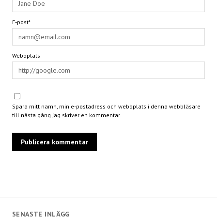
E-post*
Webbplats
Spara mitt namn, min e-postadress och webbplats i denna webbläsare
till nästa gång jag skriver en kommentar.
SENASTE INLÄGG