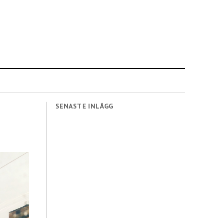
SENASTE INLÄGG