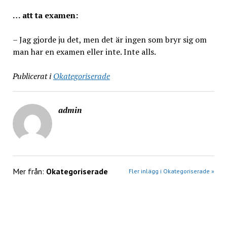
… att ta examen:
– Jag gjorde ju det, men det är ingen som bryr sig om
man har en examen eller inte. Inte alls.
Publicerat i
Okategoriserade
admin
Mer från:
Okategoriserade
Fler inlägg i Okategoriserade »