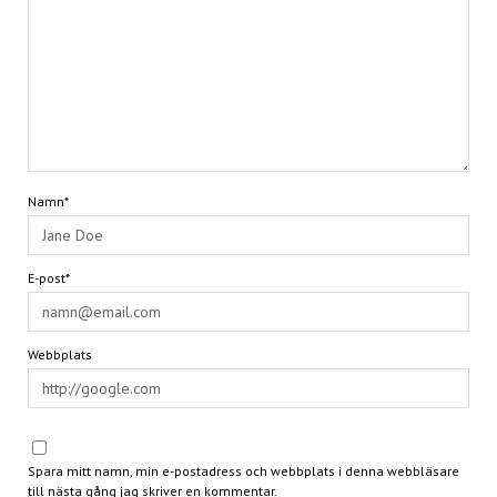
Namn*
E-post*
Webbplats
Spara mitt namn, min e-postadress och webbplats i denna webbläsare
till nästa gång jag skriver en kommentar.