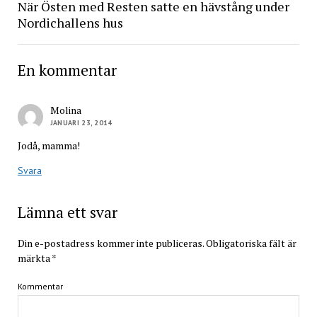
När Östen med Resten satte en hävstång under
Nordichallens hus
En kommentar
Molina
JANUARI 23, 2014
Jodå, mamma!
Svara
Lämna ett svar
Din e-postadress kommer inte publiceras.
Obligatoriska fält är
märkta
*
Kommentar