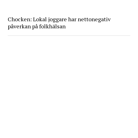
Chocken: Lokal joggare har nettonegativ
påverkan på folkhälsan