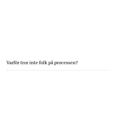
Varför tror inte folk på processen?