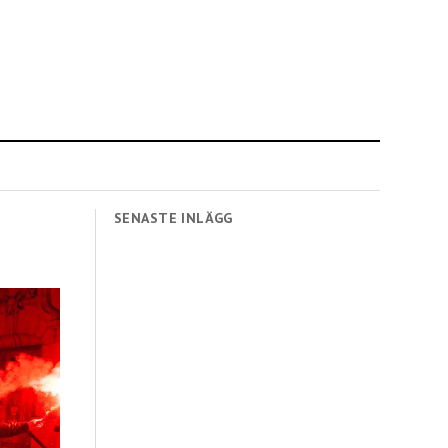
SENASTE INLÄGG