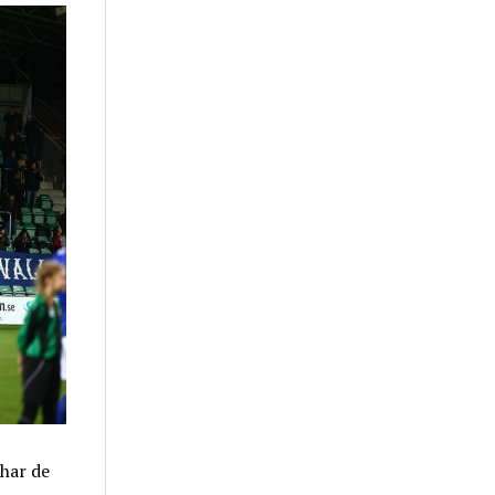
har de