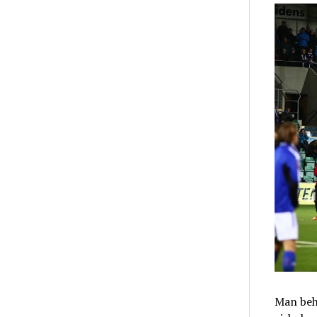
Man beh