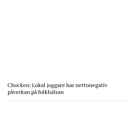
Chocken: Lokal joggare har nettonegativ
påverkan på folkhälsan