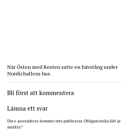
När Östen med Resten satte en hävstång under
Nordichallens hus
Bli först att kommentera
Lämna ett svar
Din e-postadress kommer inte publiceras.
Obligatoriska fält är
märkta
*