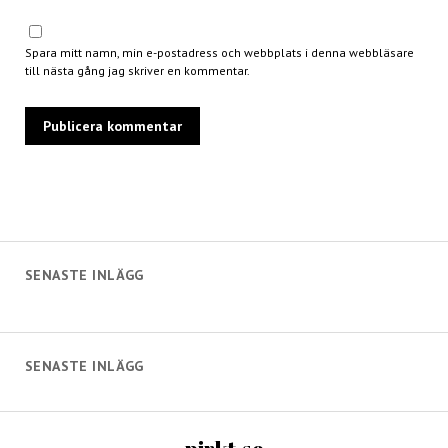
Spara mitt namn, min e-postadress och webbplats i denna webbläsare
till nästa gång jag skriver en kommentar.
SENASTE INLÄGG
SENASTE INLÄGG