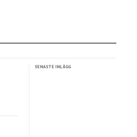
SENASTE INLÄGG