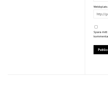
Webbplats
Spara mitt
kommentar