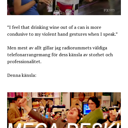
”I feel that drinking wine out of a can is more
condusive to my violent hand gestures when I speak.”
Men mest av allt gillar jag radiorummets väldiga
telefonarrangemang för dess känsla av storhet och
professionalitet.
Denna känsla: