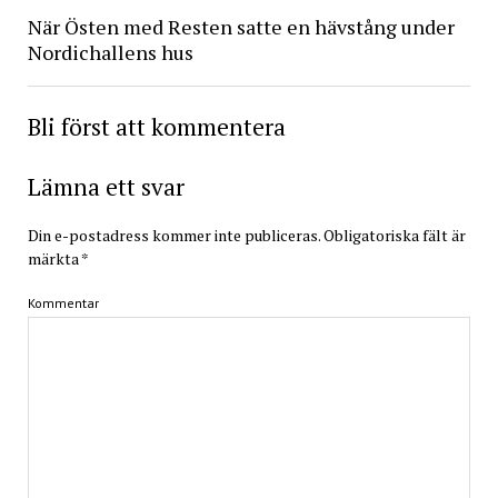
När Östen med Resten satte en hävstång under
Nordichallens hus
Bli först att kommentera
Lämna ett svar
Din e-postadress kommer inte publiceras.
Obligatoriska fält är
märkta
*
Kommentar