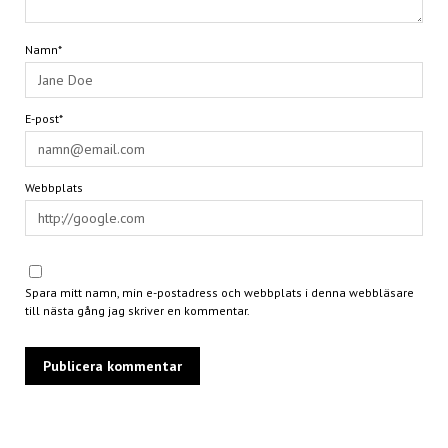
Namn*
E-post*
Webbplats
Spara mitt namn, min e-postadress och webbplats i denna webbläsare
till nästa gång jag skriver en kommentar.