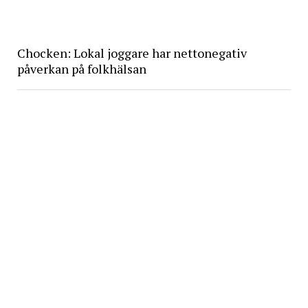
Chocken: Lokal joggare har nettonegativ
påverkan på folkhälsan