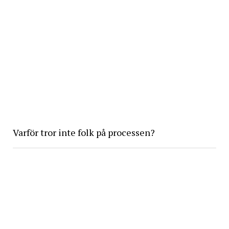
Varför tror inte folk på processen?