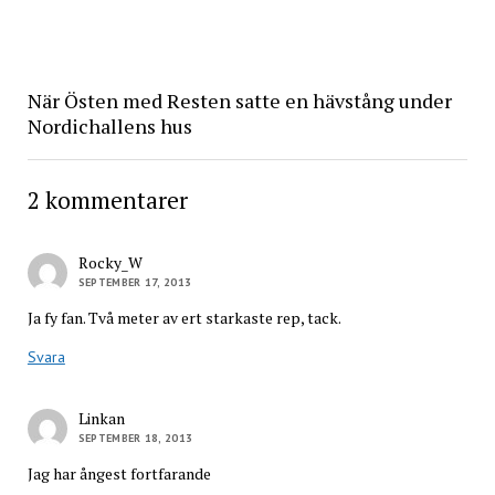
När Östen med Resten satte en hävstång under
Nordichallens hus
2 kommentarer
Rocky_W
SEPTEMBER 17, 2013
Ja fy fan. Två meter av ert starkaste rep, tack.
Svara
Linkan
SEPTEMBER 18, 2013
Jag har ångest fortfarande