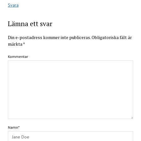
Svara
Lämna ett svar
Din e-postadress kommer inte publiceras.
Obligatoriska fält är
märkta
*
Kommentar
Namn*