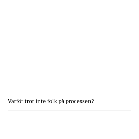
Varför tror inte folk på processen?