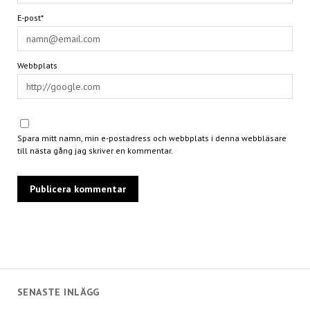
E-post*
Webbplats
Spara mitt namn, min e-postadress och webbplats i denna webbläsare
till nästa gång jag skriver en kommentar.
SENASTE INLÄGG