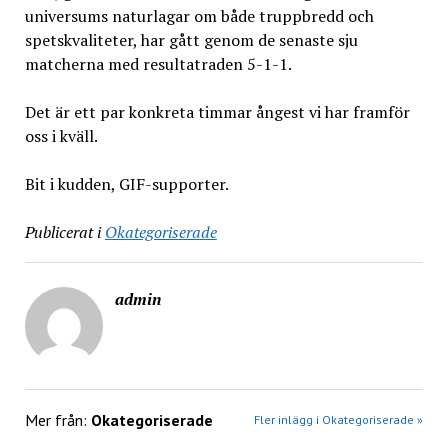
universums naturlagar om både truppbredd och
spetskvaliteter, har gått genom de senaste sju
matcherna med resultatraden 5-1-1.
Det är ett par konkreta timmar ångest vi har framför
oss i kväll.
Bit i kudden, GIF-supporter.
Publicerat i
Okategoriserade
admin
Mer från:
Okategoriserade
Fler inlägg i Okategoriserade »