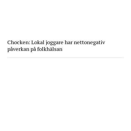
Chocken: Lokal joggare har nettonegativ
påverkan på folkhälsan