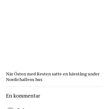
När Östen med Resten satte en hävstång under
Nordichallens hus
En kommentar