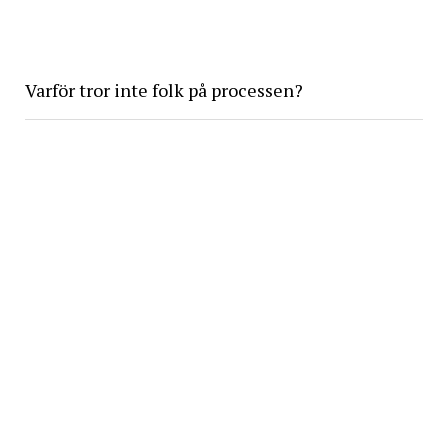
Varför tror inte folk på processen?