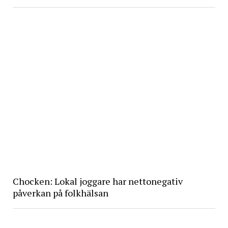
Chocken: Lokal joggare har nettonegativ
påverkan på folkhälsan