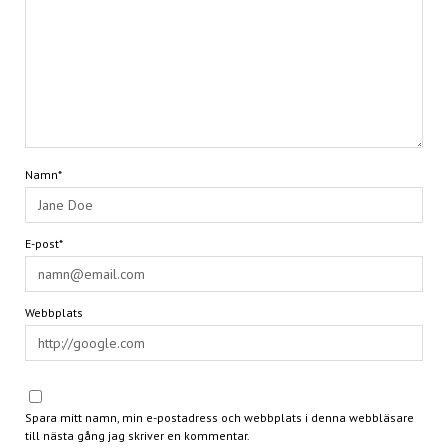
Namn*
E-post*
Webbplats
Spara mitt namn, min e-postadress och webbplats i denna webbläsare
till nästa gång jag skriver en kommentar.