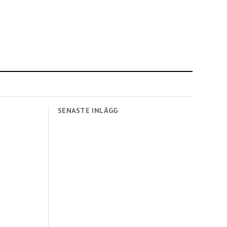
SENASTE INLÄGG