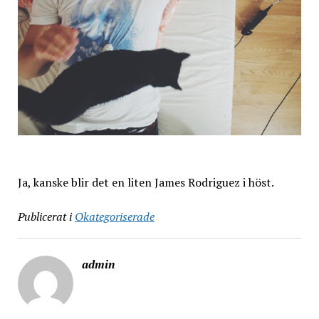
Ja, kanske blir det en liten James Rodriguez i höst.
Publicerat i
Okategoriserade
admin