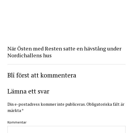
När Östen med Resten satte en hävstång under
Nordichallens hus
Bli först att kommentera
Lämna ett svar
Din e-postadress kommer inte publiceras.
Obligatoriska fält är
märkta
*
Kommentar