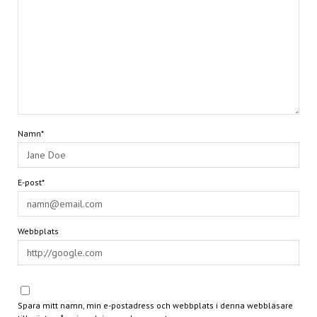
Namn*
E-post*
Webbplats
Spara mitt namn, min e-postadress och webbplats i denna webbläsare