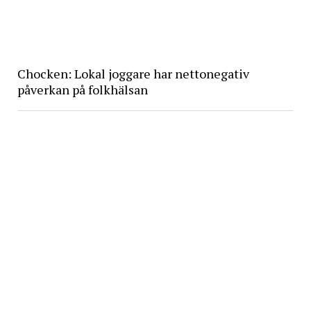
Chocken: Lokal joggare har nettonegativ
påverkan på folkhälsan