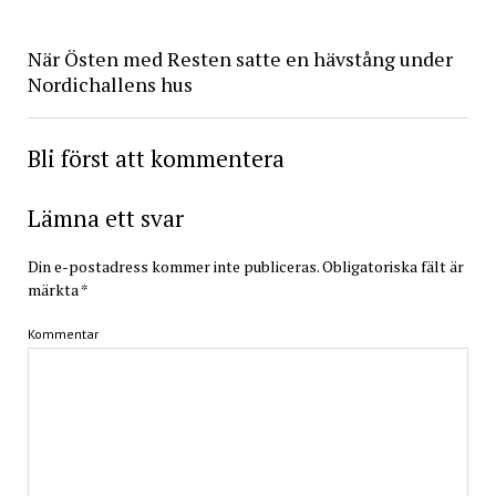
När Östen med Resten satte en hävstång under
Nordichallens hus
Bli först att kommentera
Lämna ett svar
Din e-postadress kommer inte publiceras.
Obligatoriska fält är
märkta
*
Kommentar