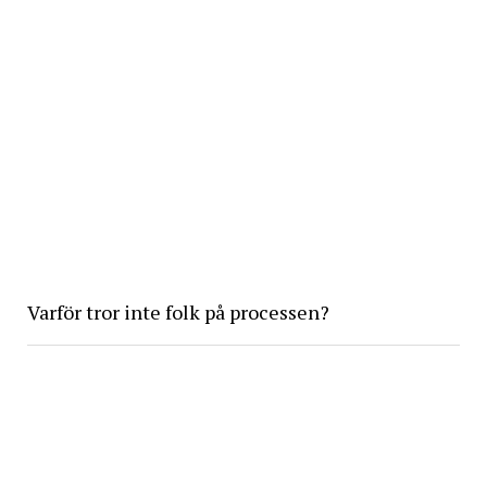
Varför tror inte folk på processen?