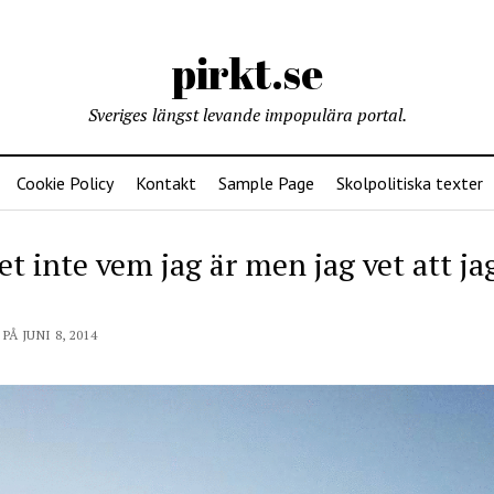
pirkt.se
Sveriges längst levande impopulära portal.
Cookie Policy
Kontakt
Sample Page
Skolpolitiska texter
et inte vem jag är men jag vet att ja
PÅ JUNI 8, 2014