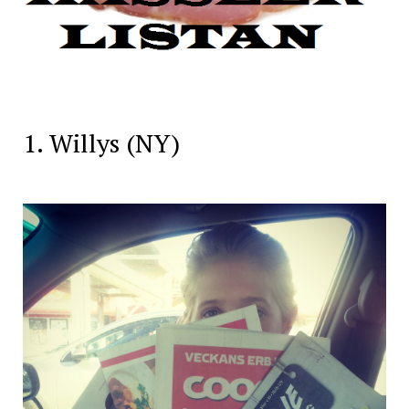
1. Willys (NY)