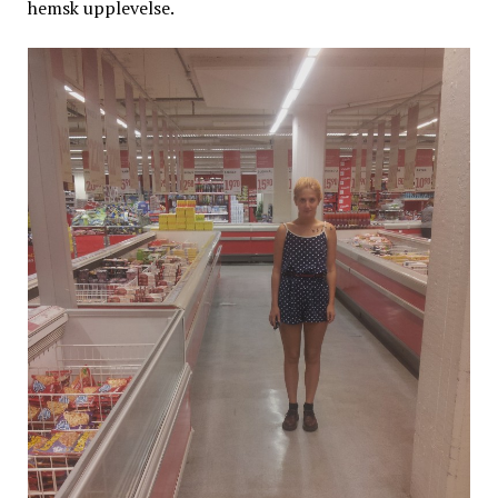
hemsk upplevelse.