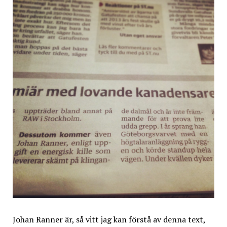
Johan Ranner är, så vitt jag kan förstå av denna text,