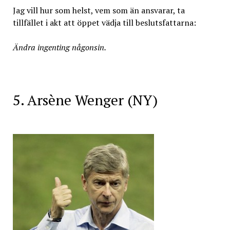
Jag vill hur som helst, vem som än ansvarar, ta
tillfället i akt att öppet vädja till beslutsfattarna:
Ändra ingenting någonsin.
5. Arsène Wenger (NY)