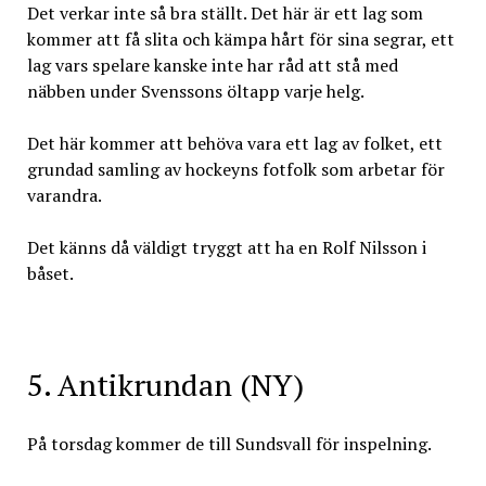
Det verkar inte så bra ställt. Det här är ett lag som
kommer att få slita och kämpa hårt för sina segrar, ett
lag vars spelare kanske inte har råd att stå med
näbben under Svenssons öltapp varje helg.
Det här kommer att behöva vara ett lag av folket, ett
grundad samling av hockeyns fotfolk som arbetar för
varandra.
Det känns då väldigt tryggt att ha en Rolf Nilsson i
båset.
5. Antikrundan (NY)
På torsdag kommer de till Sundsvall för inspelning.