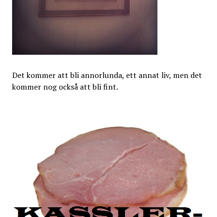
Det kommer att bli annorlunda, ett annat liv, men det
kommer nog också att bli fint.