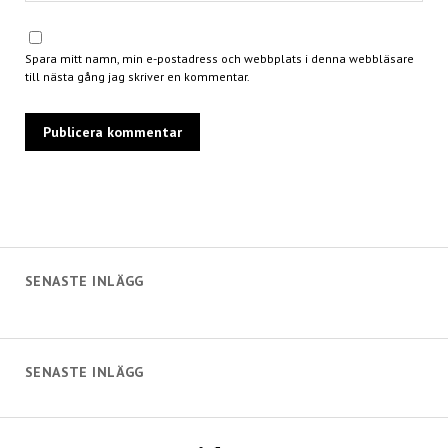
Spara mitt namn, min e-postadress och webbplats i denna webbläsare
till nästa gång jag skriver en kommentar.
SENASTE INLÄGG
SENASTE INLÄGG