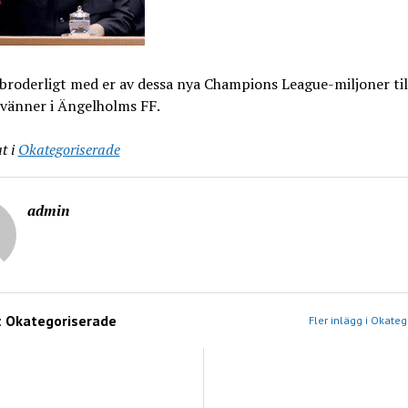
broderligt med er av dessa nya Champions League-miljoner til
 vänner i Ängelholms FF.
t i
Okategoriserade
admin
:
Okategoriserade
Fler inlägg i Okate