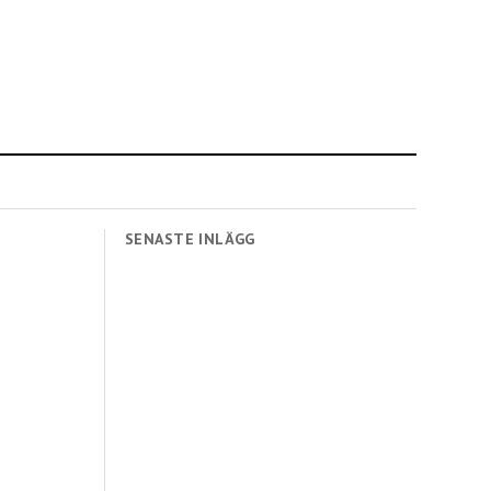
SENASTE INLÄGG