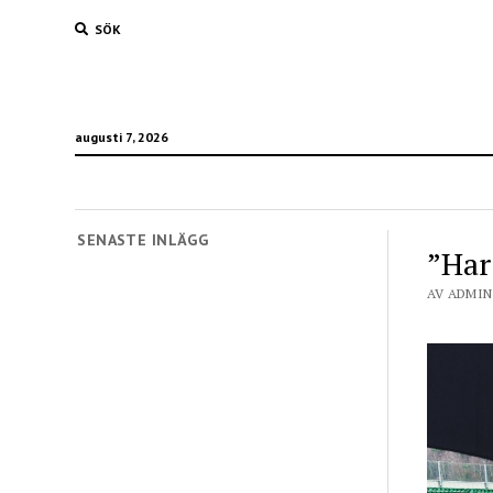
SÖK
augusti 7, 2026
SENASTE INLÄGG
”Har
AV ADMIN 