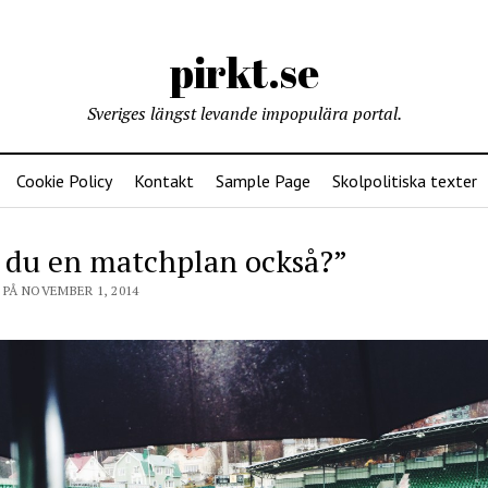
pirkt.se
Sveriges längst levande impopulära portal.
Cookie Policy
Kontakt
Sample Page
Skolpolitiska texter
 du en matchplan också?”
PÅ NOVEMBER 1, 2014