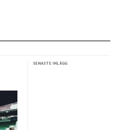
SENASTE INLÄGG