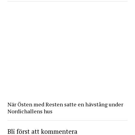
När Östen med Resten satte en hävstång under
Nordichallens hus
Bli först att kommentera