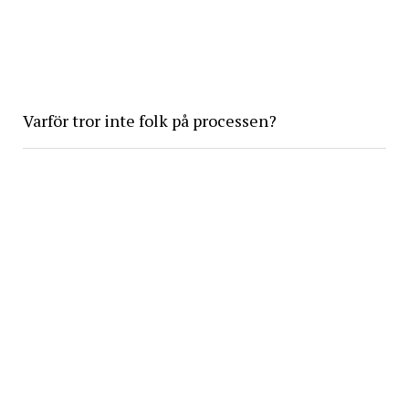
Varför tror inte folk på processen?