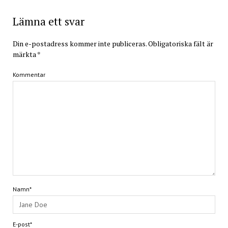
Lämna ett svar
Din e-postadress kommer inte publiceras.
Obligatoriska fält är
märkta
*
Kommentar
Namn*
E-post*