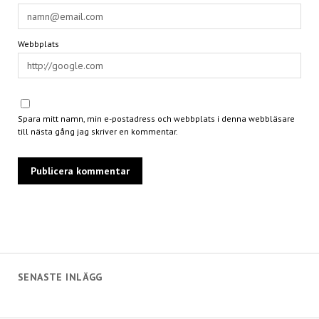
Webbplats
Spara mitt namn, min e-postadress och webbplats i denna webbläsare
till nästa gång jag skriver en kommentar.
SENASTE INLÄGG