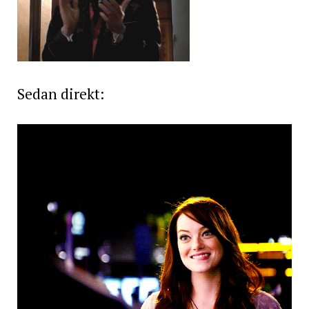
Sedan direkt: