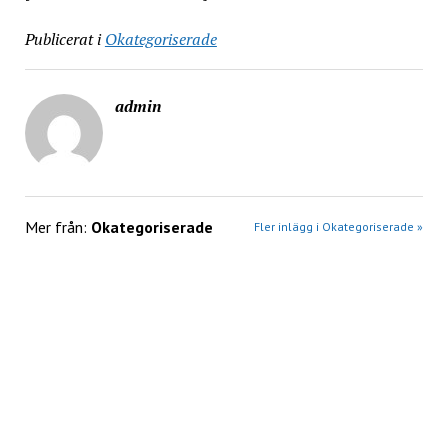
Publicerat i
Okategoriserade
admin
Mer från:
Okategoriserade
Fler inlägg i Okategoriserade »