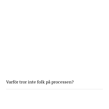
Varför tror inte folk på processen?