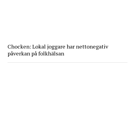
Chocken: Lokal joggare har nettonegativ
påverkan på folkhälsan