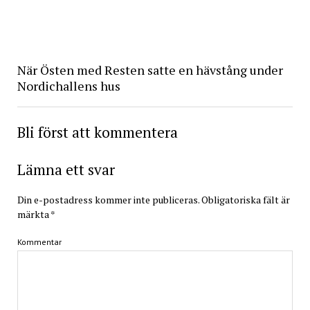
När Östen med Resten satte en hävstång under
Nordichallens hus
Bli först att kommentera
Lämna ett svar
Din e-postadress kommer inte publiceras.
Obligatoriska fält är
märkta
*
Kommentar