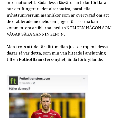
internationellt. Båda dessa läsvärda artiklar förklarar
hur det fungerar i det alternativa, parallella
nyhetsuniversum människor som är övertygad om att
de etablerade mediehusen ljuger för läsarna kan
kommentera artiklarna med »ÄNTLIGEN NÅGON SOM
VÅGAR SÄGA SANNINGEN!!!«.
Men trots att det är tätt mellan just de ropen i dessa
dagar så var detta, som min vän hittade i anslutning
till en
Fotbolltransfers
-nyhet, ändå förbryllande: