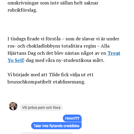
omskrivningar som inte sällan helt saknar
rubrikförslag.
I tisdags firade vi förstås – som de slavar vi är under
ros- och chokladlobbyns totalitära regim – Alla
Hjärtans Dag och det blev nästan något av en
Treat
Yo Self
-dag med våra ny-studentikosa mått.
Vi började med att Tilde fick välja ut ett
brunschkompatibelt etablissemang.