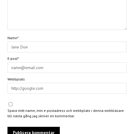
Namn*
E-post*
Webbplats
Spara mitt namn, min e-postadress och webbplats i denna webbläsare
till nästa gång jag skriver en kommentar.