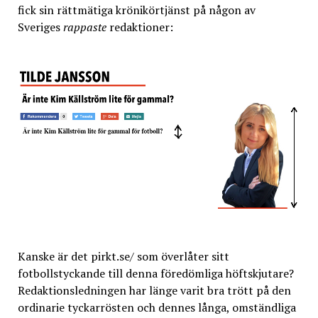
fick sin rättmätiga krönikörtjänst på någon av
Sveriges
rappaste
redaktioner:
Kanske är det pirkt.se/ som överlåter sitt
fotbollstyckande till denna föredömliga höftskjutare?
Redaktionsledningen har länge varit bra trött på den
ordinarie tyckarrösten och dennes långa, omständliga