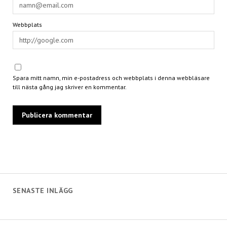
Webbplats
Spara mitt namn, min e-postadress och webbplats i denna webbläsare
till nästa gång jag skriver en kommentar.
SENASTE INLÄGG