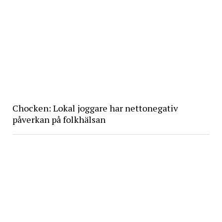
Chocken: Lokal joggare har nettonegativ
påverkan på folkhälsan