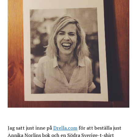
Jag satt just inne på
Drella.com
för att beställa just
Annika Norlins bok och en Södra Sverige-t-shirt