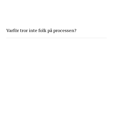
Varför tror inte folk på processen?