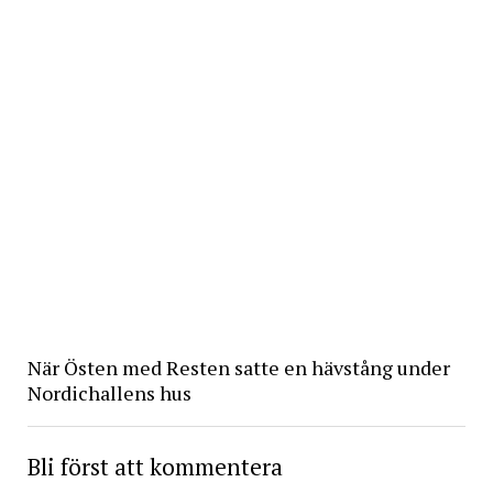
När Östen med Resten satte en hävstång under
Nordichallens hus
Bli först att kommentera