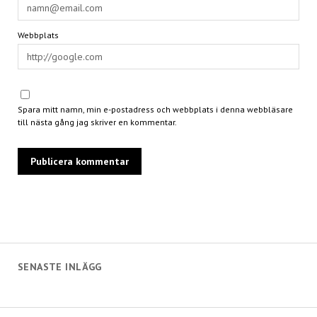
Webbplats
Spara mitt namn, min e-postadress och webbplats i denna webbläsare
till nästa gång jag skriver en kommentar.
SENASTE INLÄGG