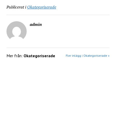
Publicerat i
Okategoriserade
admin
Mer från:
Okategoriserade
Fler inlägg i Okategoriserade »