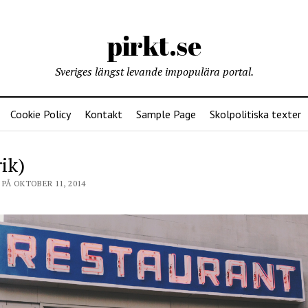
pirkt.se
Sveriges längst levande impopulära portal.
Cookie Policy
Kontakt
Sample Page
Skolpolitiska texter
ik)
PÅ OKTOBER 11, 2014