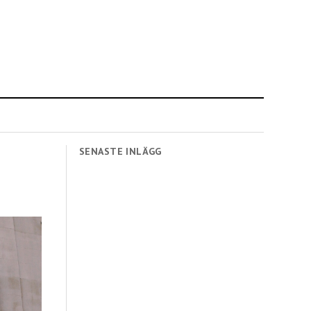
SENASTE INLÄGG