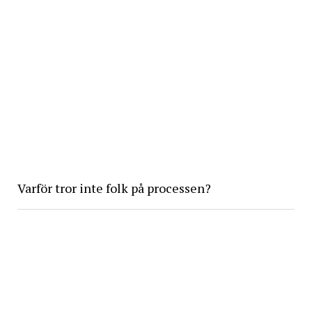
Varför tror inte folk på processen?