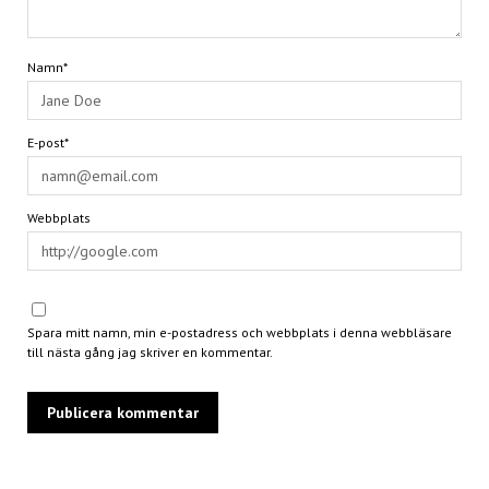
Namn*
E-post*
Webbplats
Spara mitt namn, min e-postadress och webbplats i denna webbläsare
till nästa gång jag skriver en kommentar.