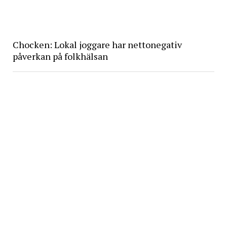
Chocken: Lokal joggare har nettonegativ
påverkan på folkhälsan