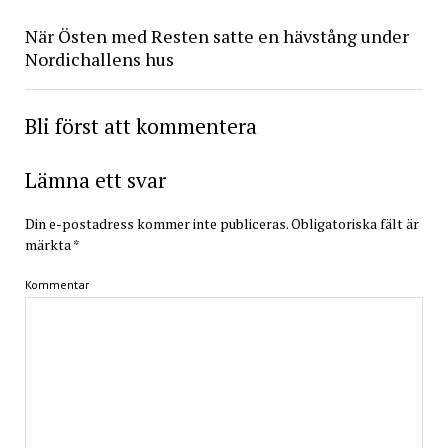
När Östen med Resten satte en hävstång under
Nordichallens hus
Bli först att kommentera
Lämna ett svar
Din e-postadress kommer inte publiceras.
Obligatoriska fält är
märkta
*
Kommentar