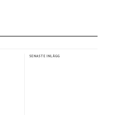
SENASTE INLÄGG