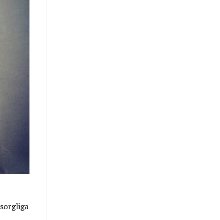
sorgliga