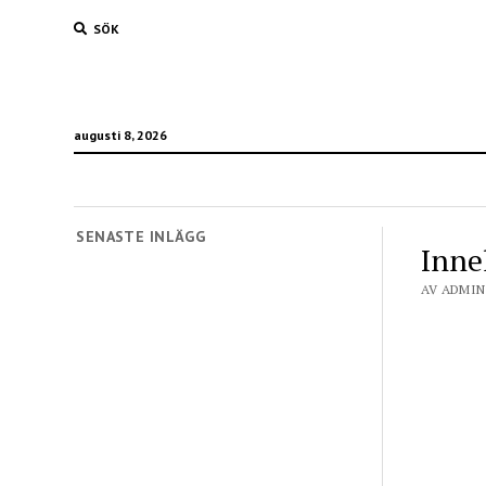
SÖK
augusti 8, 2026
SENASTE INLÄGG
Inne
AV ADMIN 