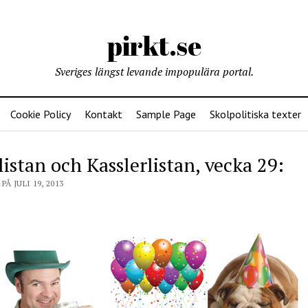
pirkt.se
Sveriges längst levande impopulära portal.
Cookie Policy
Kontakt
Sample Page
Skolpolitiska texter
listan och Kasslerlistan, vecka 29:
PÅ JULI 19, 2013