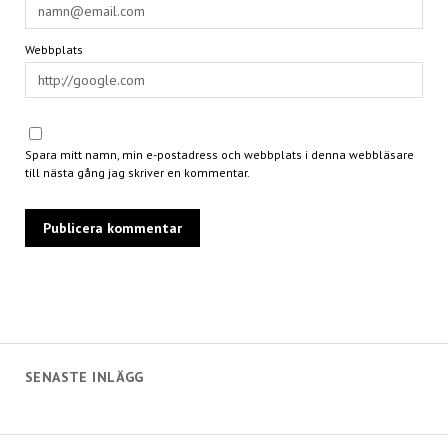
Webbplats
Spara mitt namn, min e-postadress och webbplats i denna webbläsare
till nästa gång jag skriver en kommentar.
SENASTE INLÄGG