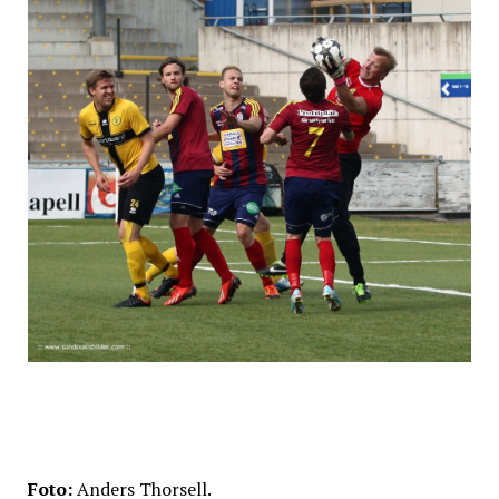
Foto:
Anders Thorsell.