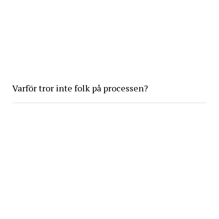
Varför tror inte folk på processen?