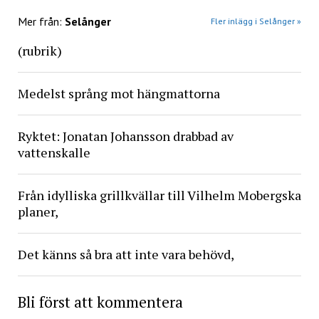
Mer från:
Selånger
Fler inlägg i Selånger »
(rubrik)
Medelst språng mot hängmattorna
Ryktet: Jonatan Johansson drabbad av
vattenskalle
Från idylliska grillkvällar till Vilhelm Mobergska
planer,
Det känns så bra att inte vara behövd,
Bli först att kommentera