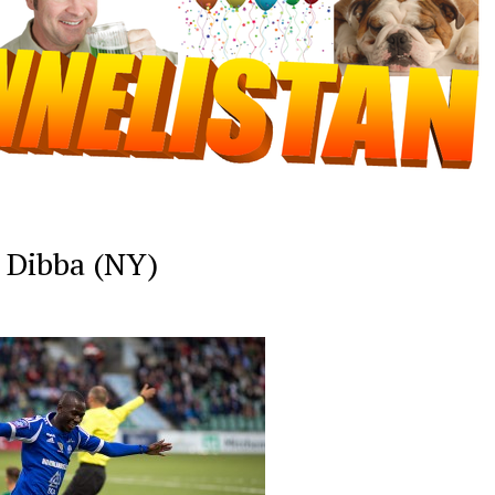
a Dibba (NY)