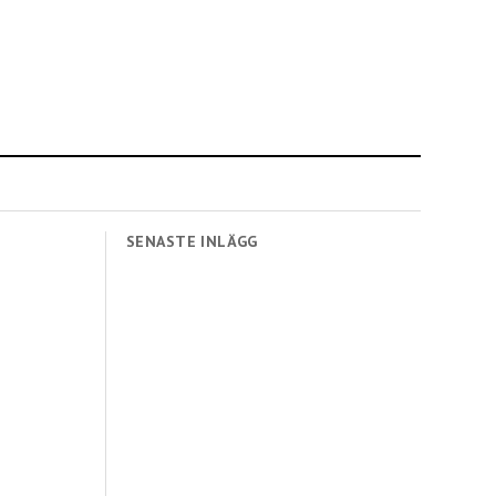
SENASTE INLÄGG