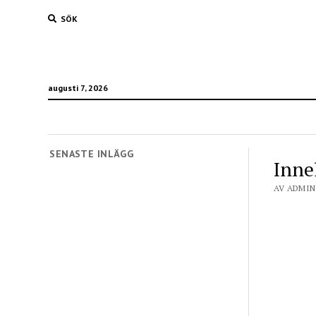
SÖK
augusti 7, 2026
SENASTE INLÄGG
Inne
AV ADMIN 