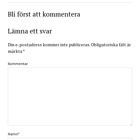
Bli först att kommentera
Lämna ett svar
Din e-postadress kommer inte publiceras.
Obligatoriska fält är
märkta
*
Kommentar
Namn*