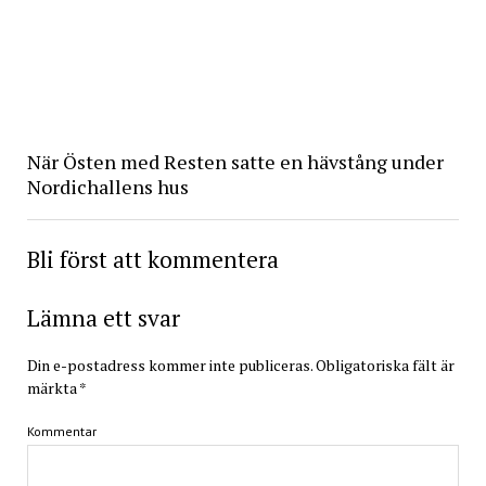
När Östen med Resten satte en hävstång under
Nordichallens hus
Bli först att kommentera
Lämna ett svar
Din e-postadress kommer inte publiceras.
Obligatoriska fält är
märkta
*
Kommentar