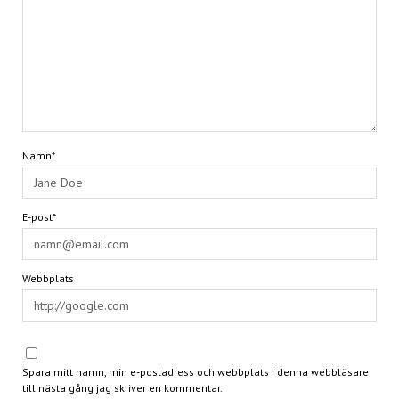
Namn*
E-post*
Webbplats
Spara mitt namn, min e-postadress och webbplats i denna webbläsare
till nästa gång jag skriver en kommentar.