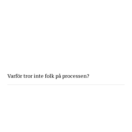
Varför tror inte folk på processen?