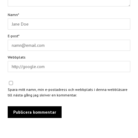
Namn*
E-post*
Webbplats
Spara mitt namn, min e-postadress och webbplats i denna webbläsare
till nästa gång jag skriver en kommentar.