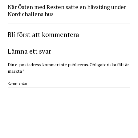
När Östen med Resten satte en hävstång under
Nordichallens hus
Bli först att kommentera
Lämna ett svar
Din e-postadress kommer inte publiceras.
Obligatoriska fält är
märkta
*
Kommentar