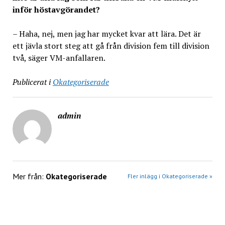
inför höstavgörandet?
– Haha, nej, men jag har mycket kvar att lära. Det är
ett jävla stort steg att gå från division fem till division
två, säger VM-anfallaren.
Publicerat i
Okategoriserade
admin
Mer från:
Okategoriserade
Fler inlägg i Okategoriserade »