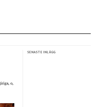
SENASTE INLÄGG
iriga, o,