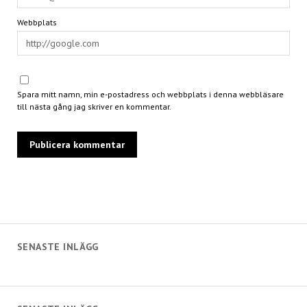
Webbplats
Spara mitt namn, min e-postadress och webbplats i denna webbläsare
till nästa gång jag skriver en kommentar.
SENASTE INLÄGG