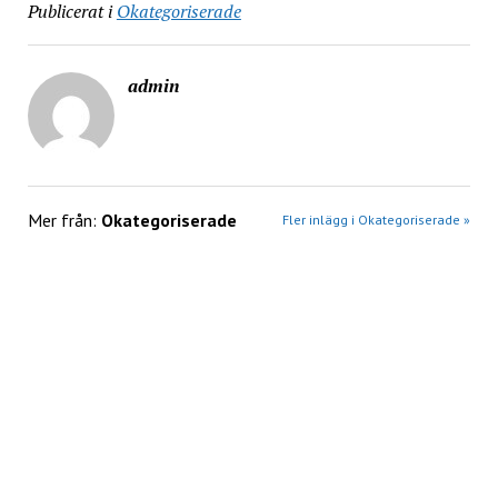
Publicerat i
Okategoriserade
admin
Mer från:
Okategoriserade
Fler inlägg i Okategoriserade »