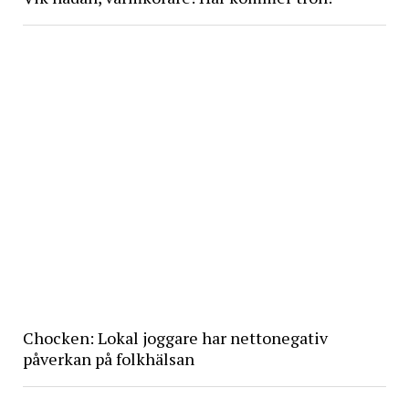
Chocken: Lokal joggare har nettonegativ
påverkan på folkhälsan