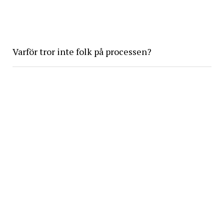
Varför tror inte folk på processen?