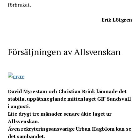
förbrukat.
Erik Löfgren
Försäljningen av Allsvenskan
David Myrestam och Christian Brink lämnade det
stabila, uppåtsneglande mittenlaget GIF Sundsvall
i augusti.
Lite drygt tre månader senare åkte laget ur
Allsvenskan.
Även rekryteringsansvarige Urban Hagblom kan se
det sambandet.