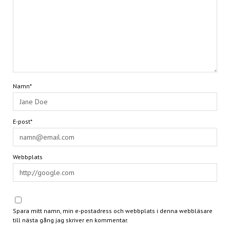
Namn*
E-post*
Webbplats
Spara mitt namn, min e-postadress och webbplats i denna webbläsare
till nästa gång jag skriver en kommentar.