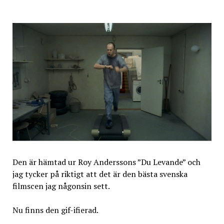
Den är hämtad ur Roy Anderssons ”Du Levande” och
jag tycker på riktigt att det är den bästa svenska
filmscen jag någonsin sett.
Nu finns den gif-ifierad.