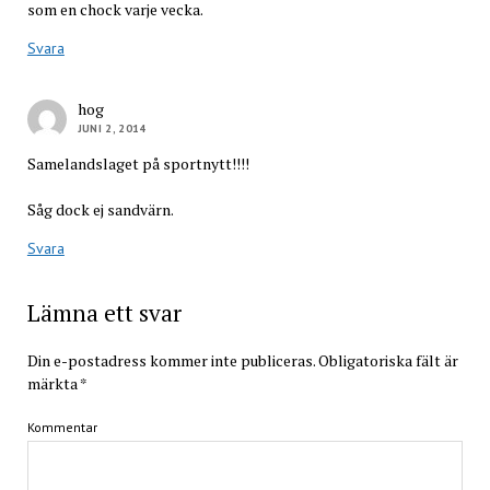
som en chock varje vecka.
Svara
hog
JUNI 2, 2014
Samelandslaget på sportnytt!!!!
Såg dock ej sandvärn.
Svara
Lämna ett svar
Din e-postadress kommer inte publiceras.
Obligatoriska fält är
märkta
*
Kommentar