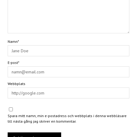
Namn*
E-post*
Webbplats
Spara mitt namn, min e-postadress och webbplats i denna webbläsare
till nästa gång jag skriver en kommentar.