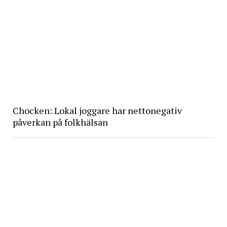
Chocken: Lokal joggare har nettonegativ
påverkan på folkhälsan