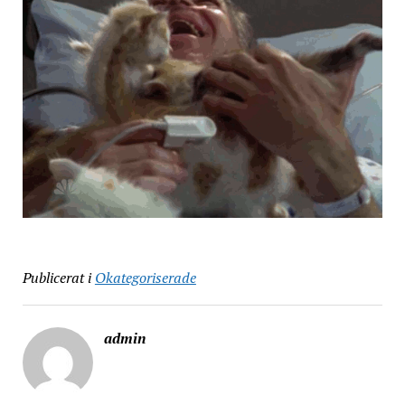
Publicerat i
Okategoriserade
admin